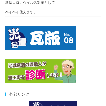
新型コロナウイルス対策として
ペイペイ使えます。
外部リンク