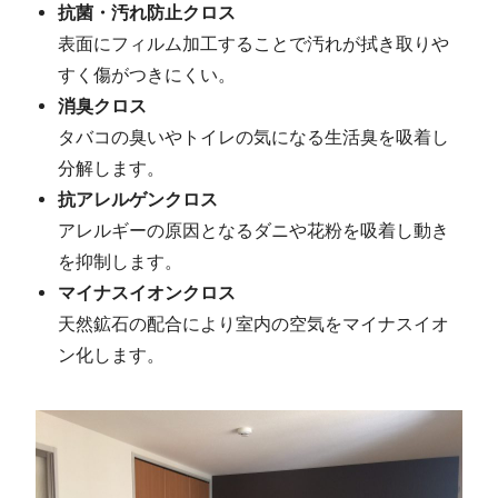
抗菌・汚れ防止クロス
表面にフィルム加工することで汚れが拭き取りや
すく傷がつきにくい。
消臭クロス
タバコの臭いやトイレの気になる生活臭を吸着し
分解します。
抗アレルゲンクロス
アレルギーの原因となるダニや花粉を吸着し動き
を抑制します。
マイナスイオンクロス
天然鉱石の配合により室内の空気をマイナスイオ
ン化します。