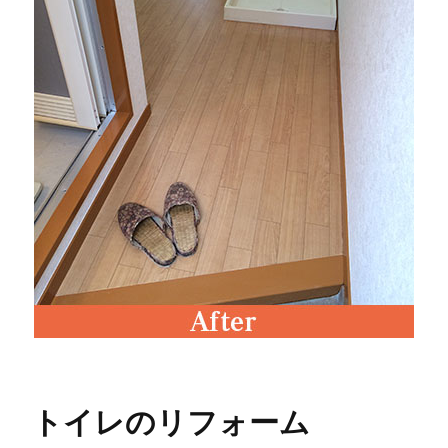
トイレのリフォーム