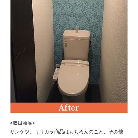
<取扱商品>
サンゲツ、リリカラ商品はもちろんのこと、その他