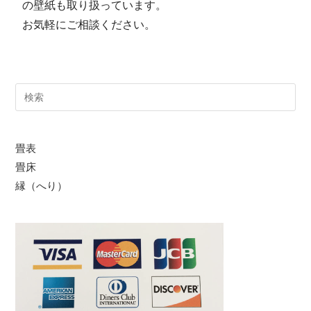
の壁紙も取り扱っています。
お気軽にご相談ください。
畳表
畳床
縁（へり）