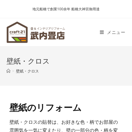
地元船橋で創業100余年 船橋大神宮御用達
メニュー
壁紙・クロス
>
壁紙・クロス
壁紙のリフォーム
壁紙・クロスの貼替は、お好きな色・柄でお部屋の
雰囲気を一気に変えたり、壁の一部分の色・柄を変