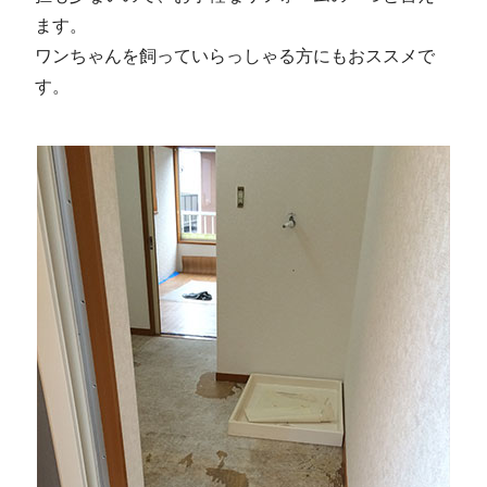
ます。
ワンちゃんを飼っていらっしゃる方にもおススメで
す。