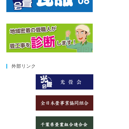
外部リンク