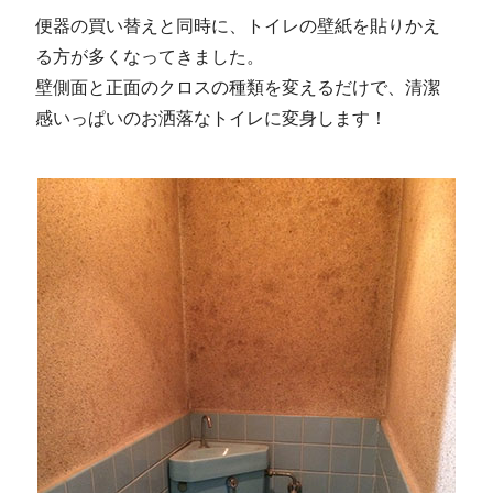
便器の買い替えと同時に、トイレの壁紙を貼りかえ
る方が多くなってきました。
壁側面と正面のクロスの種類を変えるだけで、清潔
感いっぱいのお洒落なトイレに変身します！