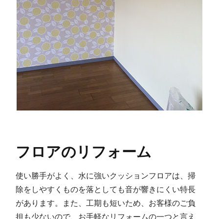
フロアのリフォーム
使い勝手がよく、水に強いクッションフロアは、掃
除をしやすくものを落としても音が響きにくい特長
があります。また、工期も短いため、お客様のご負
担も少ないので、お手軽なリフォームの一つと言え