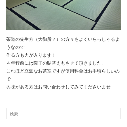
茶道の先生方（大御所？）の方々もよくいらっしゃるよ
うなので
作る方も力が入ります！
４年程前には障子の貼替えもさせて頂きました。
これほど立派なお茶室ですが使用料金はお手頃らしいの
で
興味がある方はお問い合わせしてみてくださいませ
サ
イ
ト